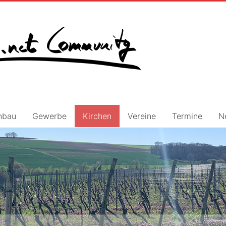
nbau
Gewerbe
Kirchen
Vereine
Termine
N