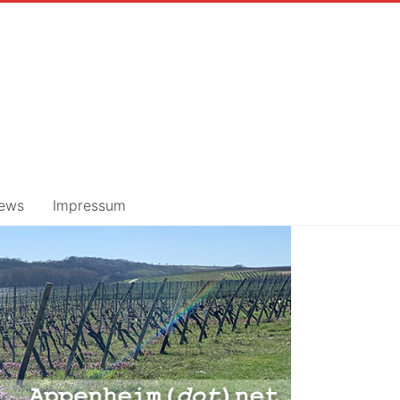
ews
Impressum