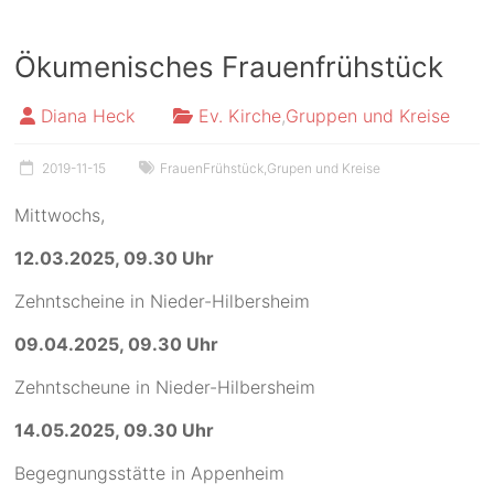
Ökumenisches Frauenfrühstück
Diana Heck
Ev. Kirche
,
Gruppen und Kreise
2019-11-15
FrauenFrühstück
,
Grupen und Kreise
Mittwochs,
12.03.2025, 09.30 Uhr
Zehntscheine in Nieder-Hilbersheim
09.04.2025, 09.30 Uhr
Zehntscheune in Nieder-Hilbersheim
14.05.2025, 09.30 Uhr
Begegnungsstätte in Appenheim