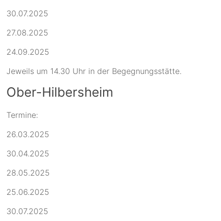
30.07.2025
27.08.2025
24.09.2025
Jeweils um 14.30 Uhr in der Begegnungsstätte.
Ober-Hilbersheim
Termine:
26.03.2025
30.04.2025
28.05.2025
25.06.2025
30.07.2025