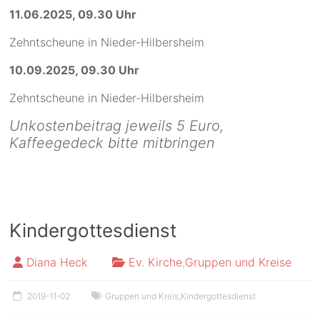
11.06.2025, 09.30 Uhr
Zehntscheune in Nieder-Hilbersheim
10.09.2025, 09.30 Uhr
Zehntscheune in Nieder-Hilbersheim
Unkostenbeitrag jeweils 5 Euro,
Kaffeegedeck bitte mitbringen
Kindergottesdienst
Diana Heck
Ev. Kirche
,
Gruppen und Kreise
2019-11-02
Gruppen und Kreis
,
Kindergottesdienst