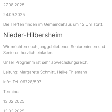
27.08.2025
24.09.2025
Die Treffen finden im Gemeindehaus um 15 Uhr statt.
Nieder-Hilbersheim
Wir möchten euch junggebliebenen Senioreninnen und
Senioren herzlich einladen.
Unser Programm ist sehr abwechslungsreich.
Leitung: Margarete Schmitt, Heike Thiemann
Info: Tel. 06728/597
Termine:
13.02.2025
13.03.2025