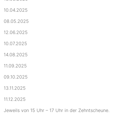
10.04.2025
08.05.2025
12.06.2025
10.07.2025
14.08.2025
11.09.2025
09.10.2025
13.11.2025
11.12.2025
Jeweils von 15 Uhr – 17 Uhr in der Zehntscheune.