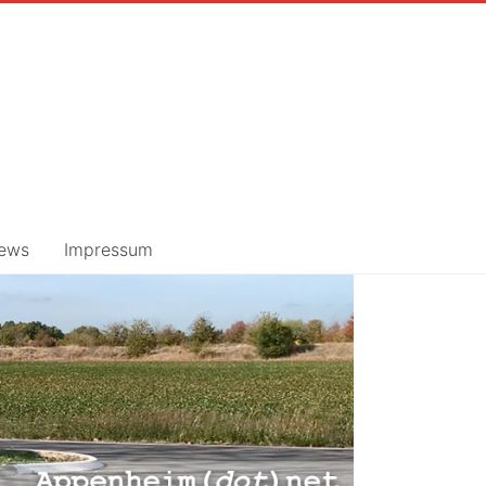
ews
Impressum