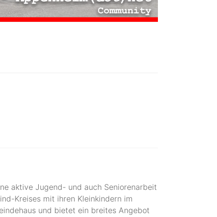
ine aktive Jugend- und auch Seniorenarbeit
ind-Kreises mit ihren Kleinkindern im
indehaus und bietet ein breites Angebot