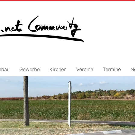
nbau
Gewerbe
Kirchen
Vereine
Termine
N