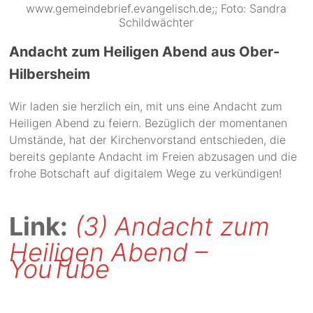
www.gemeindebrief.evangelisch.de;; Foto: Sandra
Schildwächter
Andacht zum Heiligen Abend aus Ober-
Hilbersheim
Wir laden sie herzlich ein, mit uns eine Andacht zum
Heiligen Abend zu feiern. Bezüglich der momentanen
Umstände, hat der Kirchenvorstand entschieden, die
bereits geplante Andacht im Freien abzusagen und die
frohe Botschaft auf digitalem Wege zu verkündigen!
Link:
(3) Andacht zum
Heiligen Abend –
YouTube