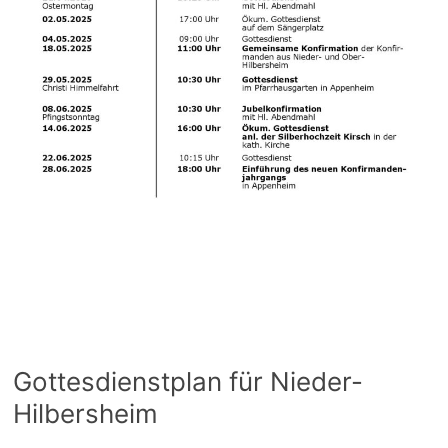
Gottesdienstplan für Nieder-
Hilbersheim