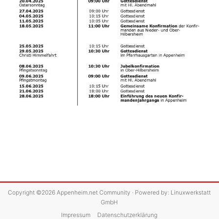
Copyright ©2026
Appenheim.net Community
· Powered by:
Linuxwerkstatt
GmbH
Impressum
Datenschutzerklärung