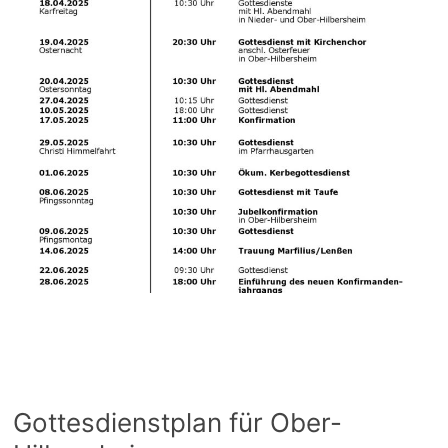
Gottesdienstplan für Ober-