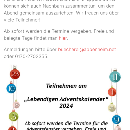
können sich auch Nachbarn zusammentun, um den
Abend gemeinsam auszurichten. Wir freuen uns über
viele Teilnehmer!
Ab sofort werden die Termine vergeben. Freie und
belegte Tage findet man
hier
.
Anmeldungen bitte über
buecherei@appenheim.net
oder 0170-2702355.