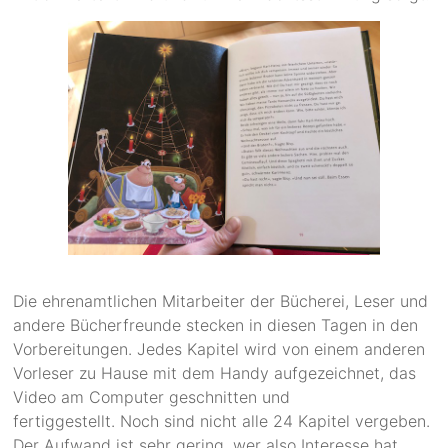
Die ehrenamtlichen Mitarbeiter der Bücherei, Leser und
andere Bücherfreunde stecken in diesen Tagen in den
Vorbereitungen. Jedes Kapitel wird von einem anderen
Vorleser zu Hause mit dem Handy aufgezeichnet, das
Video am Computer geschnitten und
fertiggestellt. Noch sind nicht alle 24 Kapitel vergeben.
Der Aufwand ist sehr gering, wer also Interesse hat