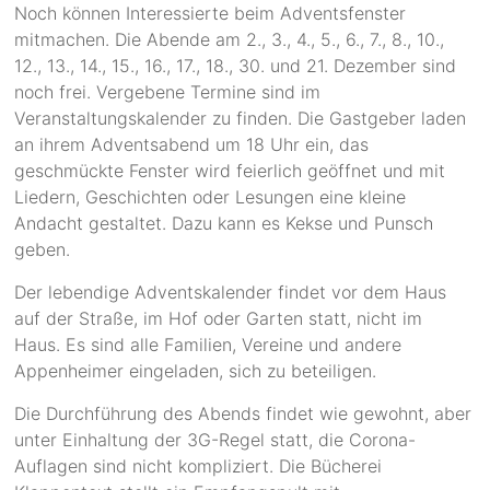
Noch können Interessierte beim Adventsfenster
mitmachen. Die Abende am 2., 3., 4., 5., 6., 7., 8., 10.,
12., 13., 14., 15., 16., 17., 18., 30. und 21. Dezember sind
noch frei. Vergebene Termine sind im
Veranstaltungskalender zu finden. Die Gastgeber laden
an ihrem Adventsabend um 18 Uhr ein, das
geschmückte Fenster wird feierlich geöffnet und mit
Liedern, Geschichten oder Lesungen eine kleine
Andacht gestaltet. Dazu kann es Kekse und Punsch
geben.
Der lebendige Adventskalender findet vor dem Haus
auf der Straße, im Hof oder Garten statt, nicht im
Haus. Es sind alle Familien, Vereine und andere
Appenheimer eingeladen, sich zu beteiligen.
Die Durchführung des Abends findet wie gewohnt, aber
unter Einhaltung der 3G-Regel statt, die Corona-
Auflagen sind nicht kompliziert. Die Bücherei