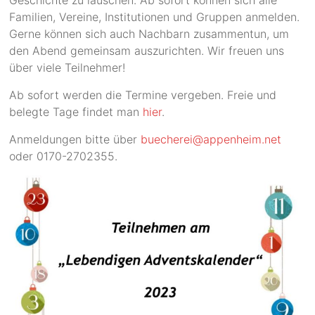
Geschichte zu lauschen. Ab sofort können sich alle
Familien, Vereine, Institutionen und Gruppen anmelden.
Gerne können sich auch Nachbarn zusammentun, um
den Abend gemeinsam auszurichten. Wir freuen uns
über viele Teilnehmer!
Ab sofort werden die Termine vergeben. Freie und
belegte Tage findet man
hier
.
Anmeldungen bitte über
buecherei@appenheim.net
oder 0170-2702355.