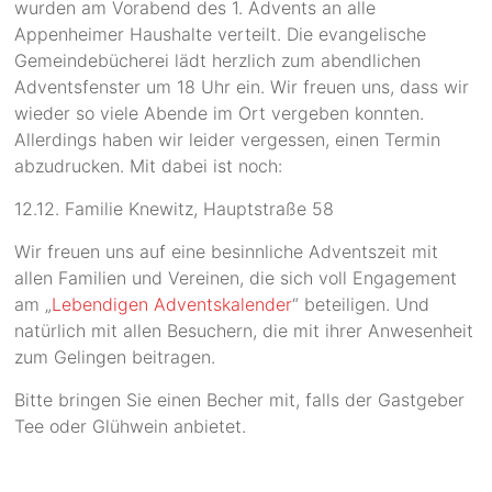
wurden am Vorabend des 1. Advents an alle
Appenheimer Haushalte verteilt. Die evangelische
Gemeindebücherei lädt herzlich zum abendlichen
Adventsfenster um 18 Uhr ein. Wir freuen uns, dass wir
wieder so viele Abende im Ort vergeben konnten.
Allerdings haben wir leider vergessen, einen Termin
abzudrucken. Mit dabei ist noch:
12.12. Familie Knewitz, Hauptstraße 58
Wir freuen uns auf eine besinnliche Adventszeit mit
allen Familien und Vereinen, die sich voll Engagement
am „
Lebendigen Adventskalender
“ beteiligen. Und
natürlich mit allen Besuchern, die mit ihrer Anwesenheit
zum Gelingen beitragen.
Bitte bringen Sie einen Becher mit, falls der Gastgeber
Tee oder Glühwein anbietet.