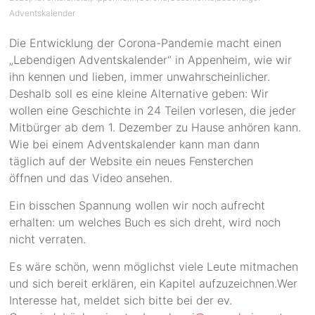
Adventskalender
Die Entwicklung der Corona-Pandemie macht einen
„Lebendigen Adventskalender“ in Appenheim, wie wir
ihn kennen und lieben, immer unwahrscheinlicher.
Deshalb soll es eine kleine Alternative geben: Wir
wollen eine Geschichte in 24 Teilen vorlesen, die jeder
Mitbürger ab dem 1. Dezember zu Hause anhören kann.
Wie bei einem Adventskalender kann man dann
täglich auf der Website ein neues Fensterchen
öffnen und das Video ansehen.
Ein bisschen Spannung wollen wir noch aufrecht
erhalten: um welches Buch es sich dreht, wird noch
nicht verraten.
Es wäre schön, wenn möglichst viele Leute mitmachen
und sich bereit erklären, ein Kapitel aufzuzeichnen.Wer
Interesse hat, meldet sich bitte bei der ev.