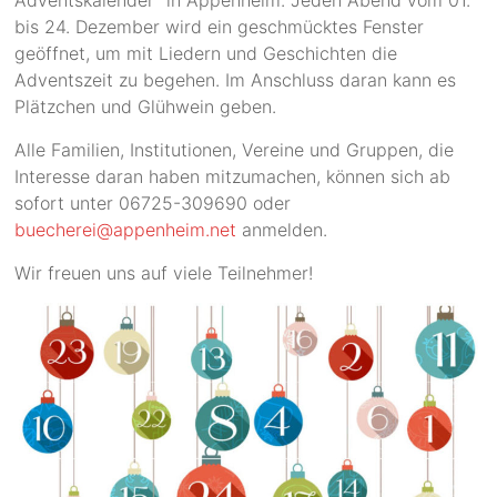
bis 24. Dezember wird ein geschmücktes Fenster
geöffnet, um mit Liedern und Geschichten die
Adventszeit zu begehen. Im Anschluss daran kann es
Plätzchen und Glühwein geben.
Alle Familien, Institutionen, Vereine und Gruppen, die
Interesse daran haben mitzumachen, können sich ab
sofort unter 06725-309690 oder
buecherei@appenheim.net
anmelden.
Wir freuen uns auf viele Teilnehmer!