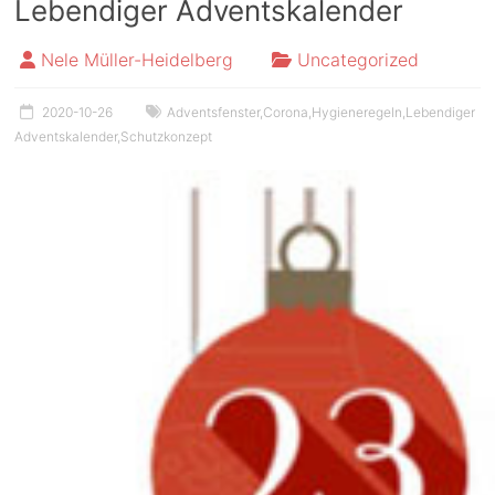
Lebendiger Adventskalender
Nele Müller-Heidelberg
Uncategorized
2020-10-26
Adventsfenster
,
Corona
,
Hygieneregeln
,
Lebendiger
Adventskalender
,
Schutzkonzept