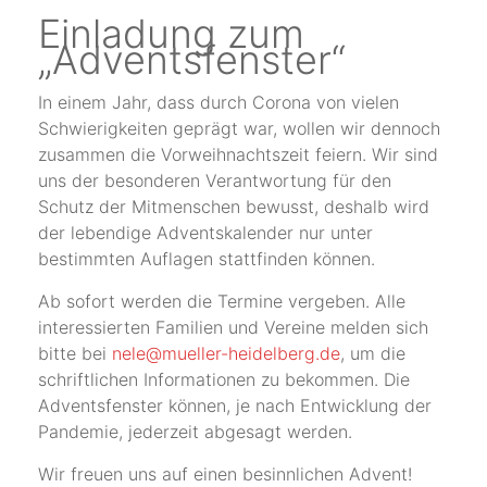
Einladung zum
„Adventsfenster“
In einem Jahr, dass durch Corona von vielen
Schwierigkeiten geprägt war, wollen wir dennoch
zusammen die Vorweihnachtszeit feiern. Wir sind
uns der besonderen Verantwortung für den
Schutz der Mitmenschen bewusst, deshalb wird
der lebendige Adventskalender nur unter
bestimmten Auflagen stattfinden können.
Ab sofort werden die Termine vergeben. Alle
interessierten Familien und Vereine melden sich
bitte bei
nele@mueller-heidelberg.de
, um die
schriftlichen Informationen zu bekommen. Die
Adventsfenster können, je nach Entwicklung der
Pandemie, jederzeit abgesagt werden.
Wir freuen uns auf einen besinnlichen Advent!