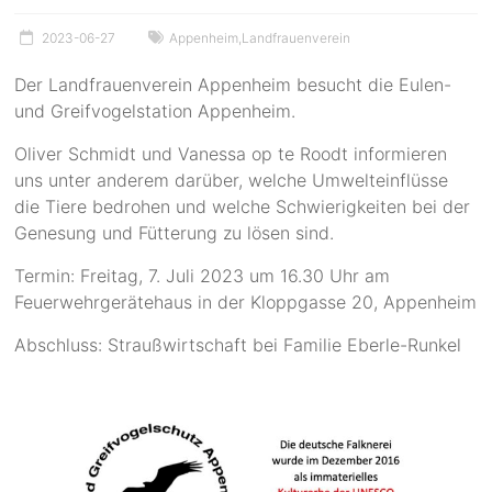
2023-06-27
Appenheim
,
Landfrauenverein
Der Landfrauenverein Appenheim besucht die Eulen-
und Greifvogelstation Appenheim.
Oliver Schmidt und Vanessa op te Roodt informieren
uns unter anderem darüber, welche Umwelteinflüsse
die Tiere bedrohen und welche Schwierigkeiten bei der
Genesung und Fütterung zu lösen sind.
Termin: Freitag, 7. Juli 2023 um 16.30 Uhr am
Feuerwehrgerätehaus in der Kloppgasse 20, Appenheim
Abschluss: Straußwirtschaft bei Familie Eberle-Runkel