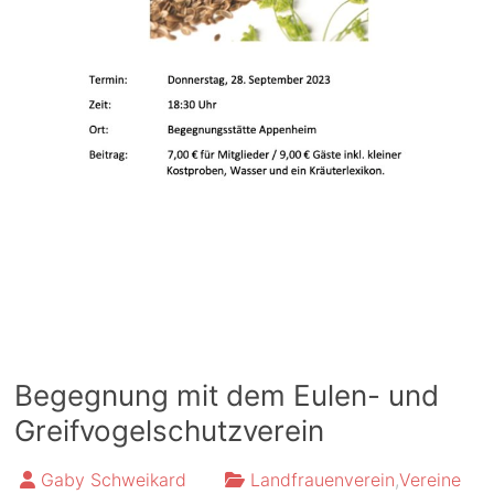
Begegnung mit dem Eulen- und
Greifvogelschutzverein
Gaby Schweikard
Landfrauenverein
,
Vereine