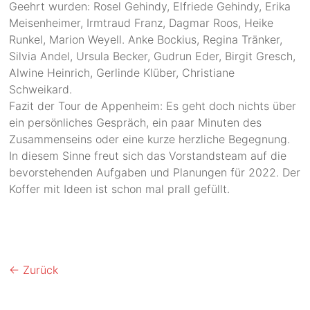
Geehrt wurden: Rosel Gehindy, Elfriede Gehindy, Erika
Meisenheimer, Irmtraud Franz, Dagmar Roos, Heike
Runkel, Marion Weyell. Anke Bockius, Regina Tränker,
Silvia Andel, Ursula Becker, Gudrun Eder, Birgit Gresch,
Alwine Heinrich, Gerlinde Klüber, Christiane
Schweikard.
Fazit der Tour de Appenheim: Es geht doch nichts über
ein persönliches Gespräch, ein paar Minuten des
Zusammenseins oder eine kurze herzliche Begegnung.
In diesem Sinne freut sich das Vorstandsteam auf die
bevorstehenden Aufgaben und Planungen für 2022. Der
Koffer mit Ideen ist schon mal prall gefüllt.
← Zurück