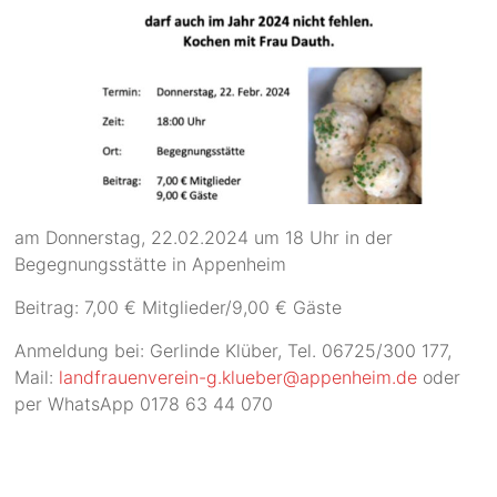
am Donnerstag, 22.02.2024 um 18 Uhr in der
Begegnungsstätte in Appenheim
Beitrag: 7,00 € Mitglieder/9,00 € Gäste
Anmeldung bei: Gerlinde Klüber, Tel. 06725/300 177,
Mail:
landfrauenverein-g.klueber@appenheim.de
oder
per WhatsApp 0178 63 44 070