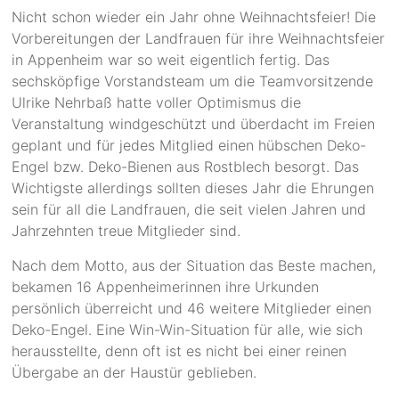
Nicht schon wieder ein Jahr ohne Weihnachtsfeier! Die
Vorbereitungen der Landfrauen für ihre Weihnachtsfeier
in Appenheim war so weit eigentlich fertig. Das
sechsköpfige Vorstandsteam um die Teamvorsitzende
Ulrike Nehrbaß hatte voller Optimismus die
Veranstaltung windgeschützt und überdacht im Freien
geplant und für jedes Mitglied einen hübschen Deko-
Engel bzw. Deko-Bienen aus Rostblech besorgt. Das
Wichtigste allerdings sollten dieses Jahr die Ehrungen
sein für all die Landfrauen, die seit vielen Jahren und
Jahrzehnten treue Mitglieder sind.
Nach dem Motto, aus der Situation das Beste machen,
bekamen 16 Appenheimerinnen ihre Urkunden
persönlich überreicht und 46 weitere Mitglieder einen
Deko-Engel. Eine Win-Win-Situation für alle, wie sich
herausstellte, denn oft ist es nicht bei einer reinen
Übergabe an der Haustür geblieben.