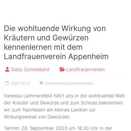
Die wohltuende Wirkung von
Kräutern und Gewürzen
kennenlernen mit dem
Landfrauenverein Appenheim
Gaby Schweikard
Landfrauenverein
2023-06-27
Appenheim
,
Landfrauenverein
Vanessa Lammersfeld führt uns in die wohltuende Welt
der Kräuter und Gewürze und zum Schluss bekommen
wir zum Nachlesen ein kleines Lexikon zur
Wirkungsweise von Gewürzen.
Termin: 28. September 2023 um 18.30 Uhr in der