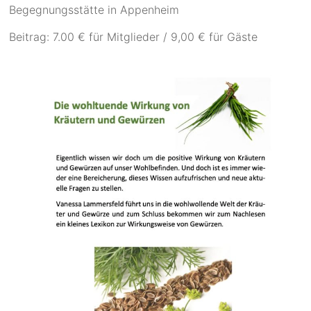
Begegnungsstätte in Appenheim
Beitrag: 7.00 € für Mitglieder / 9,00 € für Gäste