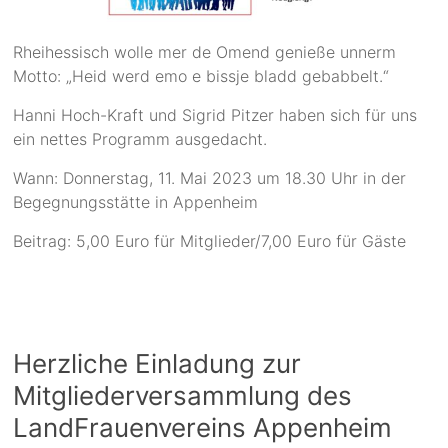
Rheihessisch wolle mer de Omend genieße unnerm
Motto: „Heid werd emo e bissje bladd gebabbelt.“
Hanni Hoch-Kraft und Sigrid Pitzer haben sich für uns
ein nettes Programm ausgedacht.
Wann: Donnerstag, 11. Mai 2023 um 18.30 Uhr in der
Begegnungsstätte in Appenheim
Beitrag: 5,00 Euro für Mitglieder/7,00 Euro für Gäste
Herzliche Einladung zur
Mitgliederversammlung des
LandFrauenvereins Appenheim