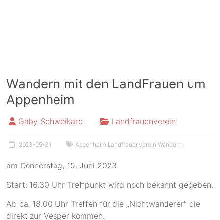
Wandern mit den LandFrauen um
Appenheim
Gaby Schweikard
Landfrauenverein
2023-05-31
Appenheim
,
Landfrauenverein
,
Wandern
am Donnerstag, 15. Juni 2023
Start: 16.30 Uhr Treffpunkt wird noch bekannt gegeben.
Ab ca. 18.00 Uhr Treffen für die „Nichtwanderer“ die
direkt zur Vesper kommen.