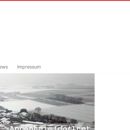
ews
Impressum