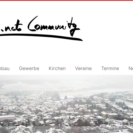
nbau
Gewerbe
Kirchen
Vereine
Termine
N