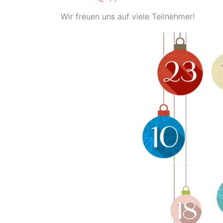
Wir freuen uns auf viele Teilnehmer!