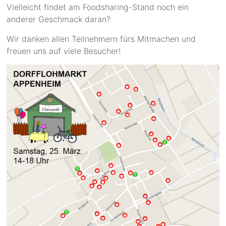
Vielleicht findet am Foodsharing-Stand noch ein
anderer Geschmack daran?
Wir danken allen Teilnehmern fürs Mitmachen und
freuen uns auf viele Besucher!