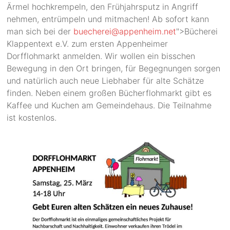
Ärmel hochkrempeln, den Frühjahrsputz in Angriff
nehmen, entrümpeln und mitmachen! Ab sofort kann
man sich bei der
buecherei@appenheim.net
">Bücherei
Klappentext e.V. zum ersten Appenheimer
Dorfflohmarkt anmelden. Wir wollen ein bisschen
Bewegung in den Ort bringen, für Begegnungen sorgen
und natürlich auch neue Liebhaber für alte Schätze
finden. Neben einem großen Bücherflohmarkt gibt es
Kaffee und Kuchen am Gemeindehaus. Die Teilnahme
ist kostenlos.