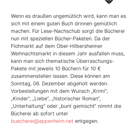
Wenn es draußen ungemütlich wird, kann man es
sich mit einem guten Buch drinnen gemütlich
machen. Für Lese-Nachschub sorgt die Bücherei
nun mit speziellen Bücher-Paketen. Da der
Flohmarkt auf dem Ober-Hilbersheimer
Weihnachtsmarkt in diesem Jahr ausfallen muss,
kann man sich thematische Überraschungs-
Pakete mit jeweils 10 Büchern für 10 €
zusammenstellen lassen. Diese können am
Sonntag, 06. Dezember abgeholt werden.
Vorbestellungen mit dem Wunsch „Krimi“,
„Kinder“, „Liebe“, „historischer Roman“,
„Unterhaltung“ oder „bunt gemischt“ nimmt die
Bücherei ab sofort unter
buecherei@appenheim.net
entgegen.