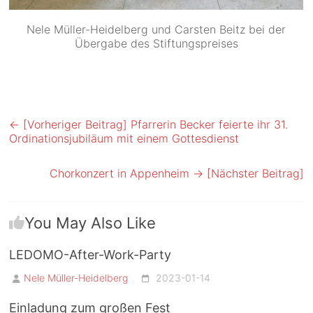
Nele Müller-Heidelberg und Carsten Beitz bei der
Übergabe des Stiftungspreises
← [Vorheriger Beitrag]
Pfarrerin Becker feierte ihr 31.
Ordinationsjubiläum mit einem Gottesdienst
Chorkonzert in Appenheim
→ [Nächster Beitrag]
You May Also Like
LEDOMO-After-Work-Party
Nele Müller-Heidelberg
2023-01-14
Einladung zum großen Fest