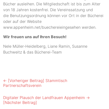
Bücher ausleihen. Die Mitgliedschaft ist bis zum Alter
von 18 Jahren kostenfrei. Die Vereinssatzung und
die Benutzungsordnung können vor Ort in der Bücherei
oder auf der Website
www.appenheim.net/buechereieingesehen werden.
Wir freuen uns auf Ihren Besuch!
Nele Müller-Heidelberg, Liane Ramin, Susanne
Buchweitz & das Bücherei-Team
← [Vorheriger Beitrag]
Stammtisch
Partnerschaftsverein
Digitaler Plausch der Landfrauen Appenheim
→
[Nächster Beitrag]