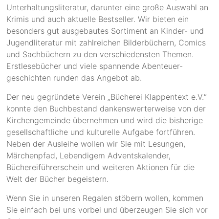
Unterhaltungsliteratur, darunter eine große Auswahl an
Krimis und auch aktuelle Bestseller. Wir bieten ein
besonders gut ausgebautes Sortiment an Kinder- und
Jugendliteratur mit zahlreichen Bilderbüchern, Comics
und Sachbüchern zu den verschiedensten Themen.
Erstlesebücher und viele spannende Abenteuer-
geschichten runden das Angebot ab.
Der neu gegründete Verein „Bücherei Klappentext e.V.“
konnte den Buchbestand dankenswerterweise von der
Kirchengemeinde übernehmen und wird die bisherige
gesellschaftliche und kulturelle Aufgabe fortführen.
Neben der Ausleihe wollen wir Sie mit Lesungen,
Märchenpfad, Lebendigem Adventskalender,
Büchereiführerschein und weiteren Aktionen für die
Welt der Bücher begeistern.
Wenn Sie in unseren Regalen stöbern wollen, kommen
Sie einfach bei uns vorbei und überzeugen Sie sich vor