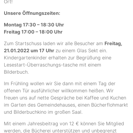
Ort!
Unsere Öffnungszeiten:
Montag 17:30 – 18:30 Uhr
Freitag 17:00 – 18:00 Uhr
Zum Startschuss laden wir alle Besucher am
Freitag,
21.01.2022
um 17 Uhr
zu einem Glas Sekt ein.
Kindergartenkinder erhalten zur Begrüßung eine
Lesestart-Überraschungs-tasche mit einem
Bilderbuch.
Im Frühling wollen wir Sie dann mit einem Tag der
offenen Tür ausführlicher willkommen heißen. Wir
freuen uns auf nette Gespräche bei Kaffee und Kuchen
im Garten des Gemeindehauses, einen Bücherflohmarkt
und Bilderbuchkino im großen Saal.
Mit einem Jahresbeitrag von 12 € können Sie Mitglied
werden, die Bücherei unterstützen und unbegrenzt