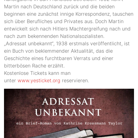
Martin nach Deutschland zurück und die beiden
beginnen eine zunächst innige Korrespondenz, tauschen
sich über Berufliches und Privates aus. Doch Martin
entwickelt sich nach Hitlers Machtergreifung nach und
nach zum bekennenden Nationalsozialisten.
„Adressat unbekannt“, 1938 erstmals veröffentlicht, ist
ein Buch von beklemmender Aktualität, das die
Geschichte eines furchtbaren Verrats und einer
bitterbösen Rache erzählt.
Kostenlose Tickets kann man
unter
www.yesticket.org
reservieren.