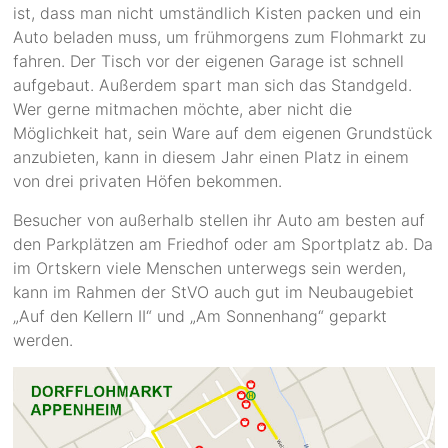
ist, dass man nicht umständlich Kisten packen und ein
Auto beladen muss, um frühmorgens zum Flohmarkt zu
fahren. Der Tisch vor der eigenen Garage ist schnell
aufgebaut. Außerdem spart man sich das Standgeld.
Wer gerne mitmachen möchte, aber nicht die
Möglichkeit hat, sein Ware auf dem eigenen Grundstück
anzubieten, kann in diesem Jahr einen Platz in einem
von drei privaten Höfen bekommen.
Besucher von außerhalb stellen ihr Auto am besten auf
den Parkplätzen am Friedhof oder am Sportplatz ab. Da
im Ortskern viele Menschen unterwegs sein werden,
kann im Rahmen der StVO auch gut im Neubaugebiet
„Auf den Kellern II“ und „Am Sonnenhang“ geparkt
werden.