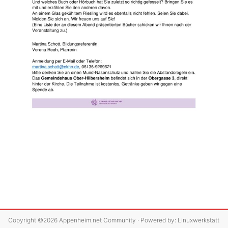
Copyright ©2026
Appenheim.net Community
· Powered by:
Linuxwerkstatt