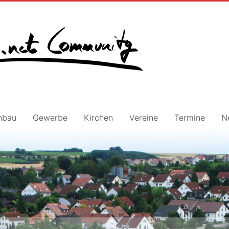
nbau
Gewerbe
Kirchen
Vereine
Termine
N