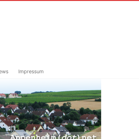
ews
Impressum