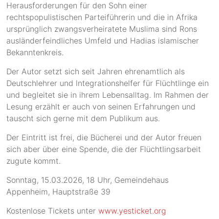
Herausforderungen für den Sohn einer
rechtspopulistischen Parteiführerin und die in Afrika
ursprünglich zwangsverheiratete Muslima sind Rons
ausländerfeindliches Umfeld und Hadias islamischer
Bekanntenkreis.
Der Autor setzt sich seit Jahren ehrenamtlich als
Deutschlehrer und lntegrationshelfer für Flüchtlinge ein
und begleitet sie in ihrem Lebensalltag. Im Rahmen der
Lesung erzählt er auch von seinen Erfahrungen und
tauscht sich gerne mit dem Publikum aus.
Der Eintritt ist frei, die Bücherei und der Autor freuen
sich aber über eine Spende, die der Flüchtlingsarbeit
zugute kommt.
Sonntag, 15.03.2026, 18 Uhr, Gemeindehaus
Appenheim, Hauptstraße 39
Kostenlose Tickets unter
www.yesticket.org