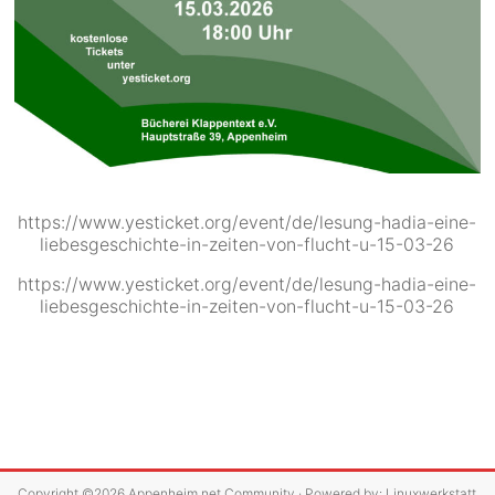
https://www.yesticket.org/event/de/lesung-hadia-eine-
liebesgeschichte-in-zeiten-von-flucht-u-15-03-26
https://www.yesticket.org/event/de/lesung-hadia-eine-
liebesgeschichte-in-zeiten-von-flucht-u-15-03-26
Copyright ©2026
Appenheim.net Community
· Powered by:
Linuxwerkstatt