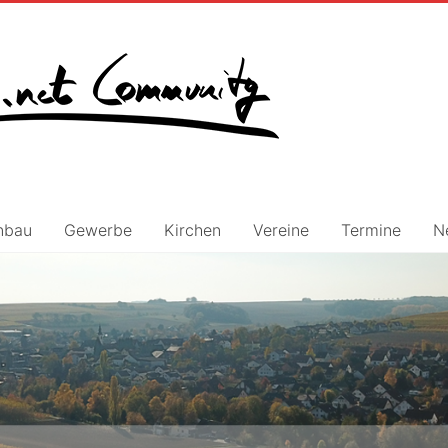
nbau
Gewerbe
Kirchen
Vereine
Termine
N