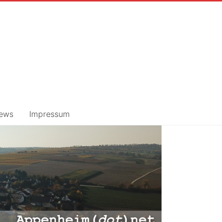
ews
Impressum