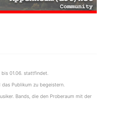
s 01.06. stattfindet.
 das Publikum zu begeistern.
Musiker. Bands, die den Proberaum mit der