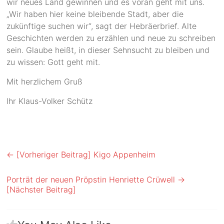
wir neues Land gewinnen und es voran geht mit uns.
„Wir haben hier keine bleibende Stadt, aber die
zukünftige suchen wir“, sagt der Hebräerbrief. Alte
Geschichten werden zu erzählen und neue zu schreiben
sein. Glaube heißt, in dieser Sehnsucht zu bleiben und
zu wissen: Gott geht mit.
Mit herzlichem Gruß
Ihr Klaus-Volker Schütz
← [Vorheriger Beitrag]
Kigo Appenheim
Porträt der neuen Pröpstin Henriette Crüwell
→
[Nächster Beitrag]