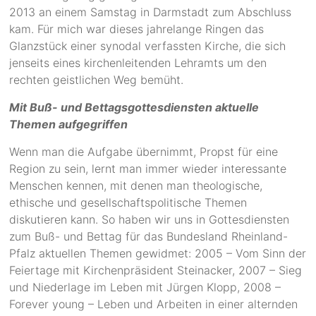
2013 an einem Samstag in Darmstadt zum Abschluss
kam. Für mich war dieses jahrelange Ringen das
Glanzstück einer synodal verfassten Kirche, die sich
jenseits eines kirchenleitenden Lehramts um den
rechten geistlichen Weg bemüht.
Mit Buß- und Bettagsgottesdiensten aktuelle
Themen aufgegriffen
Wenn man die Aufgabe übernimmt, Propst für eine
Region zu sein, lernt man immer wieder interessante
Menschen kennen, mit denen man theologische,
ethische und gesellschaftspolitische Themen
diskutieren kann. So haben wir uns in Gottesdiensten
zum Buß- und Bettag für das Bundesland Rheinland-
Pfalz aktuellen Themen gewidmet: 2005 – Vom Sinn der
Feiertage mit Kirchenpräsident Steinacker, 2007 – Sieg
und Niederlage im Leben mit Jürgen Klopp, 2008 –
Forever young – Leben und Arbeiten in einer alternden