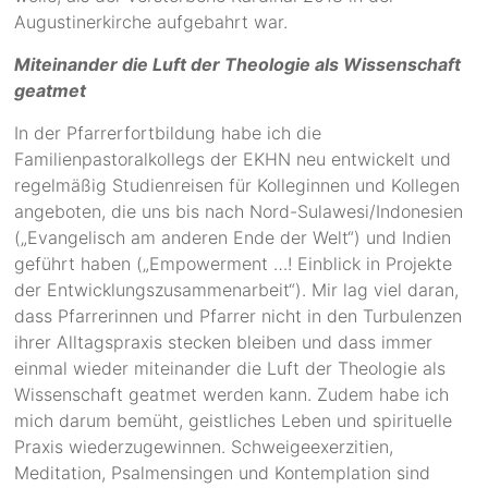
Augustinerkirche aufgebahrt war.
Miteinander die Luft der Theologie als Wissenschaft
geatmet
In der Pfarrerfortbildung habe ich die
Familienpastoralkollegs der EKHN neu entwickelt und
regelmäßig Studienreisen für Kolleginnen und Kollegen
angeboten, die uns bis nach Nord-Sulawesi/Indonesien
(„Evangelisch am anderen Ende der Welt“) und Indien
geführt haben („Empowerment …! Einblick in Projekte
der Entwicklungszusammenarbeit“). Mir lag viel daran,
dass Pfarrerinnen und Pfarrer nicht in den Turbulenzen
ihrer Alltagspraxis stecken bleiben und dass immer
einmal wieder miteinander die Luft der Theologie als
Wissenschaft geatmet werden kann. Zudem habe ich
mich darum bemüht, geistliches Leben und spirituelle
Praxis wiederzugewinnen. Schweigeexerzitien,
Meditation, Psalmensingen und Kontemplation sind