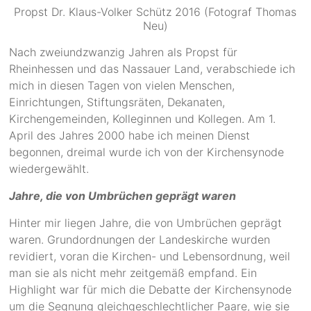
Propst Dr. Klaus-Volker Schütz 2016 (Fotograf Thomas
Neu)
Nach zweiundzwanzig Jahren als Propst für
Rheinhessen und das Nassauer Land, verabschiede ich
mich in diesen Tagen von vielen Menschen,
Einrichtungen, Stiftungsräten, Dekanaten,
Kirchengemeinden, Kolleginnen und Kollegen. Am 1.
April des Jahres 2000 habe ich meinen Dienst
begonnen, dreimal wurde ich von der Kirchensynode
wiedergewählt.
Jahre, die von Umbrüchen geprägt waren
Hinter mir liegen Jahre, die von Umbrüchen geprägt
waren. Grundordnungen der Landeskirche wurden
revidiert, voran die Kirchen- und Lebensordnung, weil
man sie als nicht mehr zeitgemäß empfand. Ein
Highlight war für mich die Debatte der Kirchensynode
um die Segnung gleichgeschlechtlicher Paare, wie sie