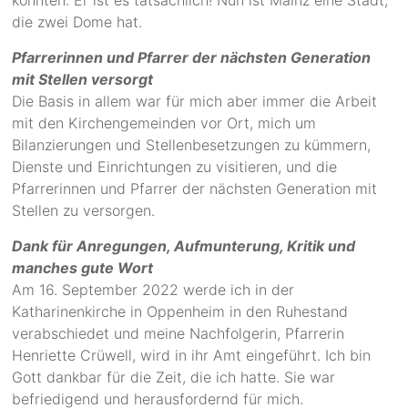
die zwei Dome hat.
Pfarrerinnen und Pfarrer der nächsten Generation
mit Stellen versorgt
Die Basis in allem war für mich aber immer die Arbeit
mit den Kirchengemeinden vor Ort, mich um
Bilanzierungen und Stellenbesetzungen zu kümmern,
Dienste und Einrichtungen zu visitieren, und die
Pfarrerinnen und Pfarrer der nächsten Generation mit
Stellen zu versorgen.
Dank für Anregungen, Aufmunterung, Kritik und
manches gute Wort
Am 16. September 2022 werde ich in der
Katharinenkirche in Oppenheim in den Ruhestand
verabschiedet und meine Nachfolgerin, Pfarrerin
Henriette Crüwell, wird in ihr Amt eingeführt. Ich bin
Gott dankbar für die Zeit, die ich hatte. Sie war
befriedigend und herausfordernd für mich.