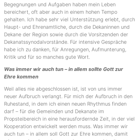
Begegnungen und Aufgaben haben mein Leben
bereichert, oft aber auch in einem hohen Tempo
gehalten. Ich habe sehr viel Unterstützung erlebt, durch
Haupt- und Ehrenamtliche, durch die Dekaninnen und
Dekane der Region sowie durch die Vorsitzenden der
Dekanatssynodalvorstände. Für intensive Gespräche
habe ich zu danken, für Anregungen, Aufmunterung,
Kritik und für so manches gute Wort.
Was immer wir auch tun ­­–­ in allem sollte Gott zur
Ehre kommen
Weil alles nie abgeschlossen ist, ist von uns immer
neuer Aufbruch verlangt. Für mich der Aufbruch in den
Ruhestand, in dem ich einen neuen Rhythmus finden
darf – für die Gemeinden und Dekanate im
Propsteibereich in eine herausfordernde Zeit, in der viel
Kooperation entwickelt werden muss. Was immer wir
auch tun – in allem soll Gott zur Ehre kommen, damit