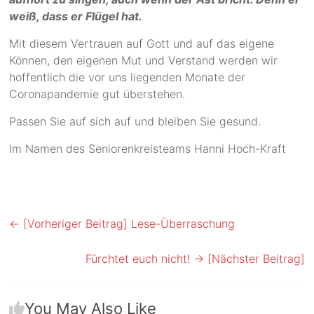
weiß, dass er Flügel hat.
Mit diesem Vertrauen auf Gott und auf das eigene
Können, den eigenen Mut und Verstand werden wir
hoffentlich die vor uns liegenden Monate der
Coronapandemie gut überstehen.
Passen Sie auf sich auf und bleiben Sie gesund.
Im Namen des Seniorenkreisteams Hanni Hoch-Kraft
← [Vorheriger Beitrag]
Lese-Überraschung
Fürchtet euch nicht!
→ [Nächster Beitrag]
You May Also Like