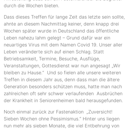
durch die Wochen bieten.
Dass dieses Treffen für lange Zeit das letzte sein sollte,
ahnte an diesem Nachmittag keiner, denn knapp drei
Wochen später wurde in Deutschland das öffentliche
Leben nahezu lahm gelegt – Grund dafür war ein
neuartiges Virus mit dem Namen Covid 19. Unser aller
Leben veränderte sich auf einen Schlag. Statt
Betriebsamkeit, Termine, Besuche, Ausflüge,
Veranstaltungen, Gottesdienst war nun angesagt „Wir
bleiben zu Hause.“ Und so fielen alle unsere weiteren
Treffen in diesem Jahr aus, denn dass man die ältere
Generation besonders schützen muss, hatte man nach
zahlreichen oft sehr schwer verlaufenden Ausbrüchen
der Krankheit in Seniorenheimen bald herausgefunden.
Noch einmal zurück zur Fastenaktion „Zuversicht!
Sieben Wochen ohne Pessimismus.“ Hinter uns liegen
nun mehr als sieben Monate, die viel Entbehrung von