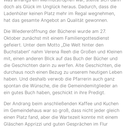
doch als Glück im Unglück heraus. Dadurch, dass die
Ladenhüter keinen Platz mehr im Regal wegnehmen,
hat das gesamte Angebot an Qualität gewonnen.
Die Wiedereröffnung der Bücherei wurde am 27.
Oktober zunächst mit einem Familiengottesdienst
gefeiert. Unter dem Motto „Die Welt hinter den
Buchstaben“ nahm Verena Reeh die Großen und Kleinen
mit, einen anderen Blick auf das Buch der Bücher und
die Geschichten darin zu werfen. Alte Geschichten, die
durchaus noch einen Bezug zu unserem heutigen Leben
haben. Und deshalb verwob die Pfarrerin auch ganz
spontan die Wünsche, die die Gemeindemitglieder an
ein gutes Buch haben, geschickt in ihre Predigt.
Der Andrang beim anschließenden Kaffee und Kuchen
im Gemeindehaus war so groß, dass nicht jeder gleich
einen Platz fand, aber die Wartezeit konnte mit einem
Gläschen Apprizzi und guten Gesprächen im Flur