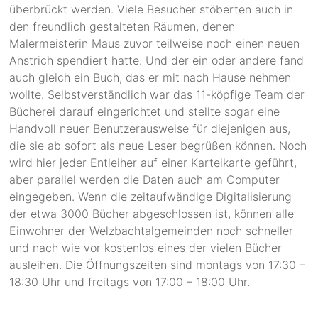
überbrückt werden. Viele Besucher stöberten auch in
den freundlich gestalteten Räumen, denen
Malermeisterin Maus zuvor teilweise noch einen neuen
Anstrich spendiert hatte. Und der ein oder andere fand
auch gleich ein Buch, das er mit nach Hause nehmen
wollte. Selbstverständlich war das 11-köpfige Team der
Bücherei darauf eingerichtet und stellte sogar eine
Handvoll neuer Benutzerausweise für diejenigen aus,
die sie ab sofort als neue Leser begrüßen können. Noch
wird hier jeder Entleiher auf einer Karteikarte geführt,
aber parallel werden die Daten auch am Computer
eingegeben. Wenn die zeitaufwändige Digitalisierung
der etwa 3000 Bücher abgeschlossen ist, können alle
Einwohner der Welzbachtalgemeinden noch schneller
und nach wie vor kostenlos eines der vielen Bücher
ausleihen. Die Öffnungszeiten sind montags von 17:30 –
18:30 Uhr und freitags von 17:00 – 18:00 Uhr.