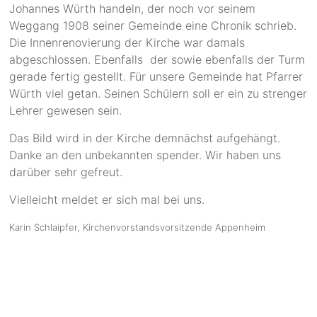
Johannes Würth handeln, der noch vor seinem
Weggang 1908 seiner Gemeinde eine Chronik schrieb.
Die Innenrenovierung der Kirche war damals
abgeschlossen. Ebenfalls der sowie ebenfalls der Turm
gerade fertig gestellt. Für unsere Gemeinde hat Pfarrer
Würth viel getan. Seinen Schülern soll er ein zu strenger
Lehrer gewesen sein.
Das Bild wird in der Kirche demnächst aufgehängt.
Danke an den unbekannten spender. Wir haben uns
darüber sehr gefreut.
Vielleicht meldet er sich mal bei uns.
Karin Schlaipfer, Kirchenvorstandsvorsitzende Appenheim