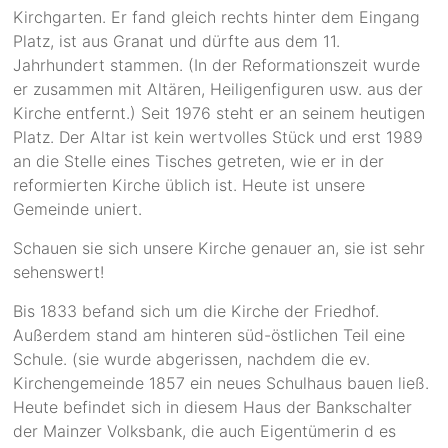
Kirchgarten. Er fand gleich rechts hinter dem Eingang
Platz, ist aus Granat und dürfte aus dem 11.
Jahrhundert stammen. (In der Reformationszeit wurde
er zusammen mit Altären, Heiligenfiguren usw. aus der
Kirche entfernt.) Seit 1976 steht er an seinem heutigen
Platz. Der Altar ist kein wertvolles Stück und erst 1989
an die Stelle eines Tisches getreten, wie er in der
reformierten Kirche üblich ist. Heute ist unsere
Gemeinde uniert.
Schauen sie sich unsere Kirche genauer an, sie ist sehr
sehenswert!
Bis 1833 befand sich um die Kirche der Friedhof.
Außerdem stand am hinteren süd-östlichen Teil eine
Schule. (sie wurde abgerissen, nachdem die ev.
Kirchengemeinde 1857 ein neues Schulhaus bauen ließ.
Heute befindet sich in diesem Haus der Bankschalter
der Mainzer Volksbank, die auch Eigentümerin d es