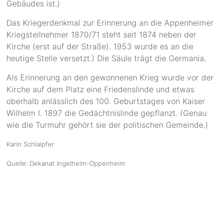
Gebäudes ist.)
Das Kriegerdenkmal zur Erinnerung an die Appenheimer
Kriegsteilnehmer 1870/71 steht seit 1874 neben der
Kirche (erst auf der Straße). 1953 wurde es an die
heutige Stelle versetzt.) Die Säule trägt die Germania.
Als Erinnerung an den gewonnenen Krieg wurde vor der
Kirche auf dem Platz eine Friedenslinde und etwas
oberhalb anlässlich des 100. Geburtstages von Kaiser
Wilhelm I. 1897 die Gedächtnislinde gepflanzt. (Genau
wie die Turmuhr gehört sie der politischen Gemeinde.)
Karin Schlaipfer
Quelle: Dekanat Ingelheim-Oppenheim