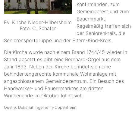
Konfirmanden, zum
Gemeindefest und zum
Bauernmarkt.
Ev. Kirche Nieder-Hilbersheim
Regelmäßig treffen sich
Foto: C. Schäfer
der Seniorenkreis, die
Seniorensportgruppe und der Eltern-Kind-Kreis.
Die Kirche wurde nach einem Brand 1744/45 wieder in
Stand gesetzt es gibt eine Bernhard-Orgel aus dem
Jahr 1893. Neben der Kirche befindet sich eine
behindertengerechte kommunale Wohnanlage mit
angeschlossenem Gemeindezentrum. Ein Besuch des
Handwerker- und Bauernmarktes am dritten
Wochenende im Oktober lohnt sich.
Quelle: Dekanat Ingelheim-Oppenheim