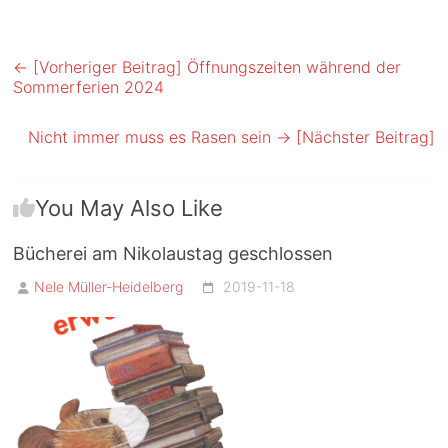
← [Vorheriger Beitrag]
Öffnungszeiten während der
Sommerferien 2024
Nicht immer muss es Rasen sein
→ [Nächster Beitrag]
You May Also Like
Bücherei am Nikolaustag geschlossen
Nele Müller-Heidelberg
2019-11-18