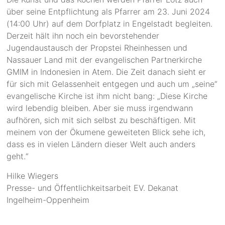
über seine Entpflichtung als Pfarrer am 23. Juni 2024
(14:00 Uhr) auf dem Dorfplatz in Engelstadt begleiten.
Derzeit hält ihn noch ein bevorstehender
Jugendaustausch der Propstei Rheinhessen und
Nassauer Land mit der evangelischen Partnerkirche
GMIM in Indonesien in Atem. Die Zeit danach sieht er
für sich mit Gelassenheit entgegen und auch um „seine“
evangelische Kirche ist ihm nicht bang: „Diese Kirche
wird lebendig bleiben. Aber sie muss irgendwann
aufhören, sich mit sich selbst zu beschäftigen. Mit
meinem von der Ökumene geweiteten Blick sehe ich,
dass es in vielen Ländern dieser Welt auch anders
geht.“
Hilke Wiegers
Presse- und Öffentlichkeitsarbeit EV. Dekanat
Ingelheim-Oppenheim