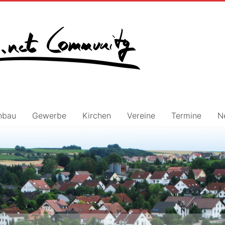
nbau
Gewerbe
Kirchen
Vereine
Termine
N