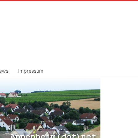
ews
Impressum