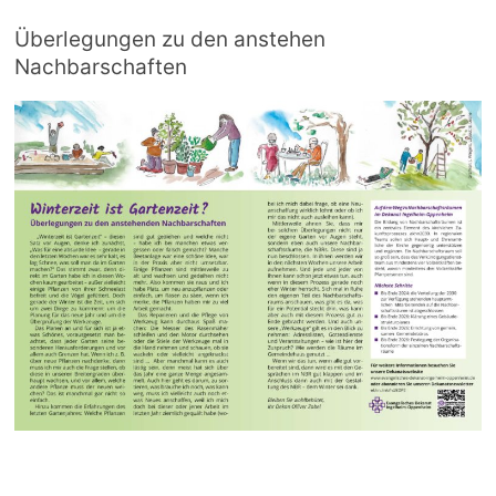
Überlegungen zu den anstehen
Nachbarschaften