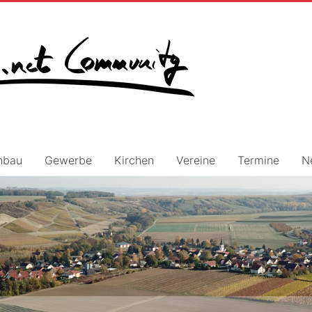
nbau
Gewerbe
Kirchen
Vereine
Termine
N