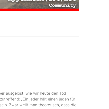
er ausgelöst, wie wir heute den Tod
reffend: „Ein jeder hält einen jeden für
u sein. Zwar weiß man theoretisch, dass die