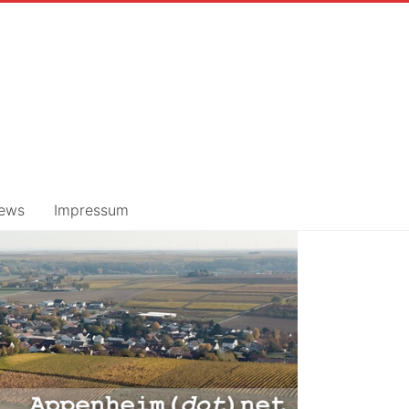
ews
Impressum