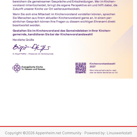
Copyright ©2026
Appenheim.net Community
· Powered by:
Linuxwerkstatt