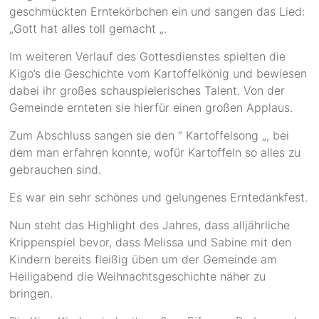
geschmückten Erntekörbchen ein und sangen das Lied:
„Gott hat alles toll gemacht „.
Im weiteren Verlauf des Gottesdienstes spielten die
Kigo’s die Geschichte vom Kartoffelkönig und bewiesen
dabei ihr großes schauspielerisches Talent. Von der
Gemeinde ernteten sie hierfür einen großen Applaus.
Zum Abschluss sangen sie den “ Kartoffelsong „, bei
dem man erfahren konnte, wofür Kartoffeln so alles zu
gebrauchen sind.
Es war ein sehr schönes und gelungenes Erntedankfest.
Nun steht das Highlight des Jahres, dass alljährliche
Krippenspiel bevor, dass Melissa und Sabine mit den
Kindern bereits fleißig üben um der Gemeinde am
Heiligabend die Weihnachtsgeschichte näher zu
bringen.