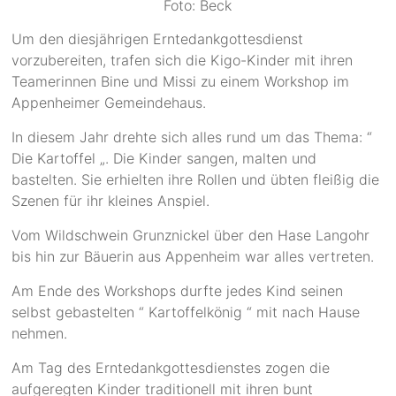
Foto: Beck
Um den diesjährigen Erntedankgottesdienst
vorzubereiten, trafen sich die Kigo-Kinder mit ihren
Teamerinnen Bine und Missi zu einem Workshop im
Appenheimer Gemeindehaus.
In diesem Jahr drehte sich alles rund um das Thema: “
Die Kartoffel „. Die Kinder sangen, malten und
bastelten. Sie erhielten ihre Rollen und übten fleißig die
Szenen für ihr kleines Anspiel.
Vom Wildschwein Grunznickel über den Hase Langohr
bis hin zur Bäuerin aus Appenheim war alles vertreten.
Am Ende des Workshops durfte jedes Kind seinen
selbst gebastelten “ Kartoffelkönig “ mit nach Hause
nehmen.
Am Tag des Erntedankgottesdienstes zogen die
aufgeregten Kinder traditionell mit ihren bunt