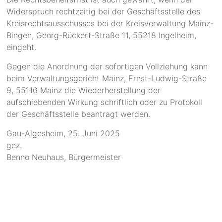
Widerspruch rechtzeitig bei der Geschäftsstelle des
Kreisrechtsausschusses bei der Kreisverwaltung Mainz-
Bingen, Georg-Rückert-Straße 11, 55218 Ingelheim,
eingeht.
Gegen die Anordnung der sofortigen Vollziehung kann
beim Verwaltungsgericht Mainz, Ernst-Ludwig-Straße
9, 55116 Mainz die Wiederherstellung der
aufschiebenden Wirkung schriftlich oder zu Protokoll
der Geschäftsstelle beantragt werden.
Gau-Algesheim, 25. Juni 2025
gez.
Benno Neuhaus, Bürgermeister