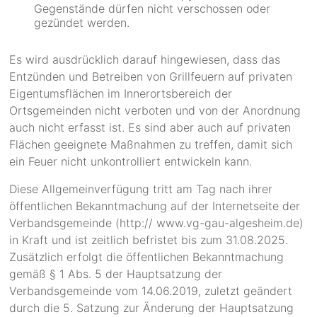
Gegenstände dürfen nicht verschossen oder
gezündet werden.
Es wird ausdrücklich darauf hingewiesen, dass das
Entzünden und Betreiben von Grillfeuern auf privaten
Eigentumsflächen im Innerortsbereich der
Ortsgemeinden nicht verboten und von der Anordnung
auch nicht erfasst ist. Es sind aber auch auf privaten
Flächen geeignete Maßnahmen zu treffen, damit sich
ein Feuer nicht unkontrolliert entwickeln kann.
Diese Allgemeinverfügung tritt am Tag nach ihrer
öffentlichen Bekanntmachung auf der Internetseite der
Verbandsgemeinde (http:// www.vg-gau-algesheim.de)
in Kraft und ist zeitlich befristet bis zum 31.08.2025.
Zusätzlich erfolgt die öffentlichen Bekanntmachung
gemäß § 1 Abs. 5 der Hauptsatzung der
Verbandsgemeinde vom 14.06.2019, zuletzt geändert
durch die 5. Satzung zur Änderung der Hauptsatzung