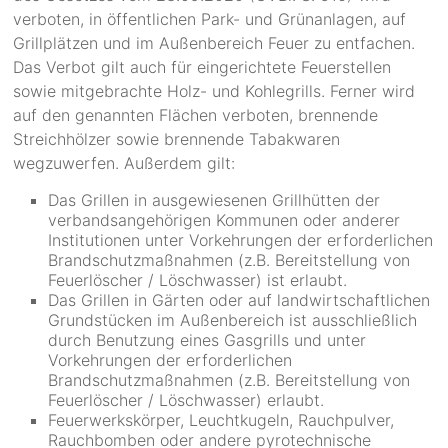
verboten, in öffentlichen Park- und Grünanlagen, auf
Grillplätzen und im Außenbereich Feuer zu entfachen.
Das Verbot gilt auch für eingerichtete Feuerstellen
sowie mitgebrachte Holz- und Kohlegrills. Ferner wird
auf den genannten Flächen verboten, brennende
Streichhölzer sowie brennende Tabakwaren
wegzuwerfen. Außerdem gilt:
Das Grillen in ausgewiesenen Grillhütten der
verbandsangehörigen Kommunen oder anderer
Institutionen unter Vorkehrungen der erforderlichen
Brandschutzmaßnahmen (z.B. Bereitstellung von
Feuerlöscher / Löschwasser) ist erlaubt.
Das Grillen in Gärten oder auf landwirtschaftlichen
Grundstücken im Außenbereich ist ausschließlich
durch Benutzung eines Gasgrills und unter
Vorkehrungen der erforderlichen
Brandschutzmaßnahmen (z.B. Bereitstellung von
Feuerlöscher / Löschwasser) erlaubt.
Feuerwerkskörper, Leuchtkugeln, Rauchpulver,
Rauchbomben oder andere pyrotechnische