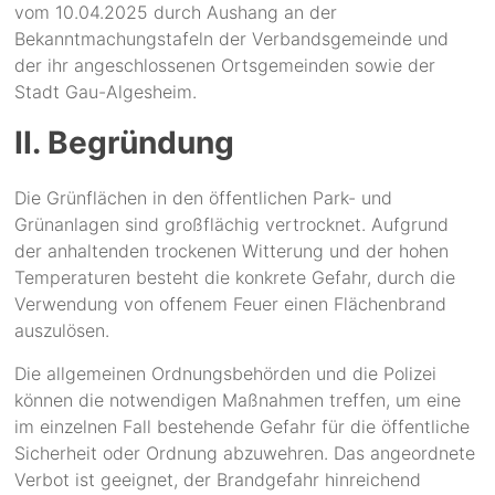
vom 10.04.2025 durch Aushang an der
Bekanntmachungstafeln der Verbandsgemeinde und
der ihr angeschlossenen Ortsgemeinden sowie der
Stadt Gau-Algesheim.
II. Begründung
Die Grünflächen in den öffentlichen Park- und
Grünanlagen sind großflächig vertrocknet. Aufgrund
der anhaltenden trockenen Witterung und der hohen
Temperaturen besteht die konkrete Gefahr, durch die
Verwendung von offenem Feuer einen Flächenbrand
auszulösen.
Die allgemeinen Ordnungsbehörden und die Polizei
können die notwendigen Maßnahmen treffen, um eine
im einzelnen Fall bestehende Gefahr für die öffentliche
Sicherheit oder Ordnung abzuwehren. Das angeordnete
Verbot ist geeignet, der Brandgefahr hinreichend