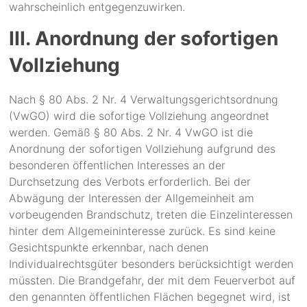
wahrscheinlich entgegenzuwirken.
III. Anordnung der sofortigen
Vollziehung
Nach § 80 Abs. 2 Nr. 4 Verwaltungsgerichtsordnung
(VwGO) wird die sofortige Vollziehung angeordnet
werden. Gemäß § 80 Abs. 2 Nr. 4 VwGO ist die
Anordnung der sofortigen Vollziehung aufgrund des
besonderen öffentlichen Interesses an der
Durchsetzung des Verbots erforderlich. Bei der
Abwägung der Interessen der Allgemeinheit am
vorbeugenden Brandschutz, treten die Einzelinteressen
hinter dem Allgemeininteresse zurück. Es sind keine
Gesichtspunkte erkennbar, nach denen
Individualrechtsgüter besonders berücksichtigt werden
müssten. Die Brandgefahr, der mit dem Feuerverbot auf
den genannten öffentlichen Flächen begegnet wird, ist