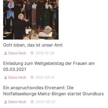
Gott loben, das ist unser Amt
Diana Heck
2019-10-28
Einladung zum Weltgebetstag der Frauen am
05.03.2021
Diana Heck
2021-02-21
Ein anspruchsvolles Ehrenamt: Die
Notfallseelsorge Mainz-Bingen startet Grundkurs
Diana Heck
2024-05-27