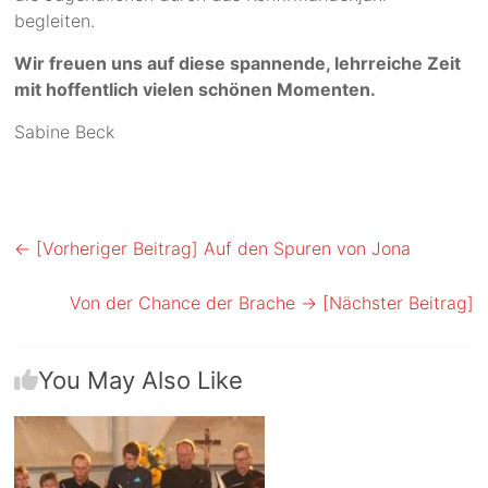
begleiten.
Wir freuen uns auf diese spannende, lehrreiche Zeit
mit hoffentlich vielen schönen Momenten.
Sabine Beck
← [Vorheriger Beitrag]
Auf den Spuren von Jona
Von der Chance der Brache
→ [Nächster Beitrag]
You May Also Like