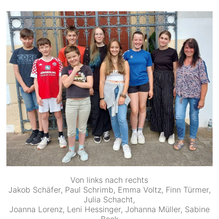
Von links nach rechts
Jakob Schäfer, Paul Schrimb, Emma Voltz, Finn Türmer,
Julia Schacht,
Joanna Lorenz, Leni Hessinger, Johanna Müller, Sabine
Beck