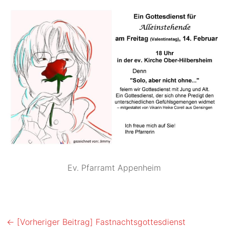
Ev. Pfarramt Appenheim
← [Vorheriger Beitrag]
Fastnachtsgottesdienst