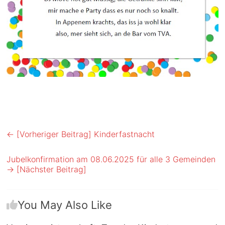
← [Vorheriger Beitrag]
Kinderfastnacht
Jubelkonfirmation am 08.06.2025 für alle 3 Gemeinden
→ [Nächster Beitrag]
You May Also Like