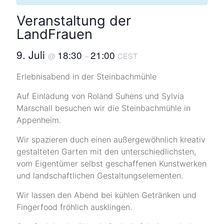
Veranstaltung der
LandFrauen
9. Juli
18:30
21:00
@
–
CEST
Erlebnisabend in der Steinbachmühle
Auf Einladung von Roland Suhens und Sylvia
Marschall besuchen wir die Steinbachmühle in
Appenheim.
Wir spazieren duch einen außergewöhnlich kreativ
gestalteten Garten mit den unterschiedlichsten,
vom Eigentümer selbst geschaffenen Kunstwerken
und landschaftlichen Gestaltungselementen.
Wir lassen den Abend bei kühlen Getränken und
Fingerfood fröhlich ausklingen.